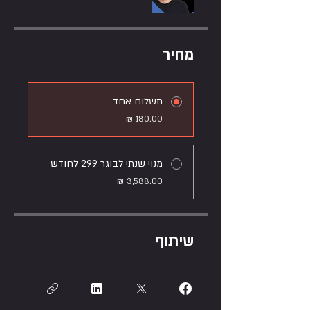
מחיר
תשלום אחד
מנוי שנתי לבוגר 299 לחודש
שיתוף