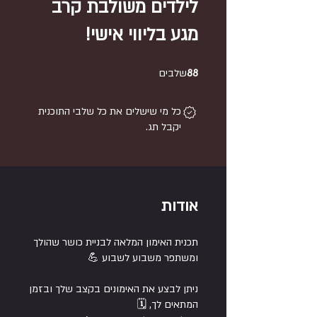
לילדים משולבת קרב
מגע בליווי אישי!
88 שלבים
88
שלבים
כל מי שישלים את כל שלבי התוכנית
יקבל תג.
אודות
תכנית האימון המלאה לבניית כושר שהולך
ניתן לבצע את האימונים בקצב שלך ובזמן