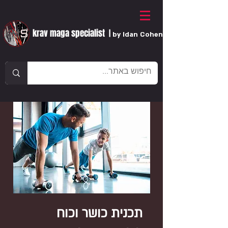
krav maga specialist
|
by Idan Cohen
תכנית כושר וכוח