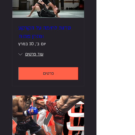
סדנת לחימה על הקרקע
ומזרן פתוח
יום ב׳, 10 במרץ
עוד פרטים
פרטים