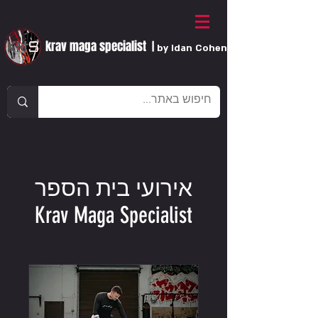
krav maga specialist
|
by Idan Cohen
אירועי בית הספר
Krav Maga Specialist