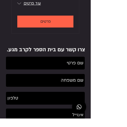
עוד פרטים
פרטים
צרו קשר עם בית הספר לקרב מגע.