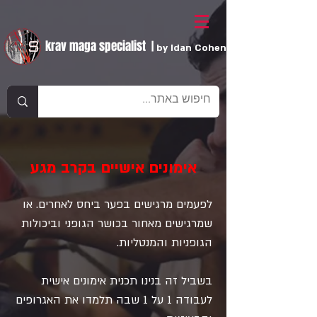
krav maga specialist
|
by Idan Cohen
אימונים אישיים בקרב מגע
לפעמים מרגישים בפער ביחס לאחרים. או
שמרגישים מאחור בכושר הגופני וביכולות
הגופניות והמנטליות.
בשביל זה בנינו תכנית אימונים אישית
לעבודה 1 על 1 שבה תלמדו את האגרופים