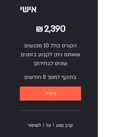
אישי
‏2,390 ‏₪
₪
2,390
הקורס כולל 10 מפגשים
שאותם ניתן לקבוע בזמנים
שונים לבחירתך
בתוקף למשך 8 חודשים
בחירה
קרב מגע 1 על 1 לשיפור