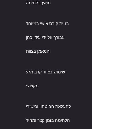
מואץ בלחימה
בניית קורס אישי במיוחד
עבורך על ידי עידן כהן
והמאמן בצוות
שימוש בציוד קרב מגע
מקצועי
להעלאת הביטחון וכישורי
הלחימה בזמן קצר ומהיר