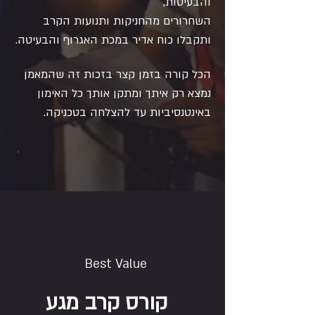
והבעיטות,
השחרורים מהחניקות ותנועות הקרב
ותקבלו כוח אדיר במכת האגרוף והבעיטה.
הכל קורה בזמן קצר בזכות זה שהמאמן
נמצא רק איתך ומתקן אותך כל האימון
באינטנסיביות עד להצלחה בטכניקה.
Best Value
קורס קרב מגע