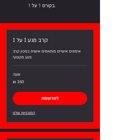
בקורס 1 על 1.
קרב מגע 1 על 1
אימונים אישיים מותאמים אישית במכון קרב
מגע מקצועי
שעה
260
שקלים
חדשים
להרשמה
התוכניות שלנו