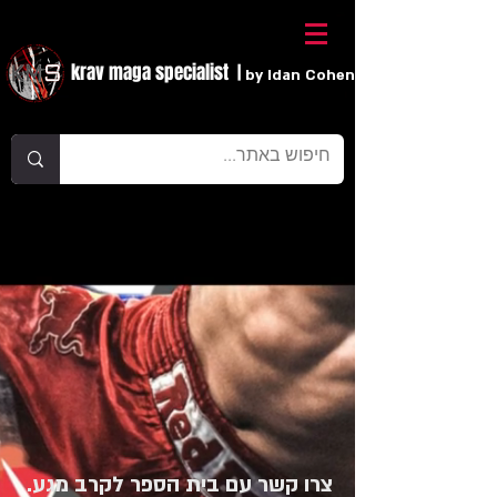
krav maga specialist
|
by Idan Cohen
צרו קשר עם בית הספר לקרב מגע.