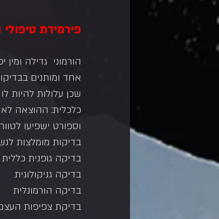
פירמידת טיפולי ה
הורמוני  גדילה ומין
שכן עלולות להיות לו 
כלכלית: ההוצאה לא 
וספורט ישפיעו לטווח 
בדיקות מומלצות לנש
בדיקה גופנית כללית
בדיקה גניקולוגית
בדיקה הורמונלית
בדיקת צפיפות העצם